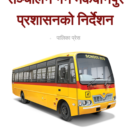
प्रशासनको निर्देशन
पालिका प्रेस