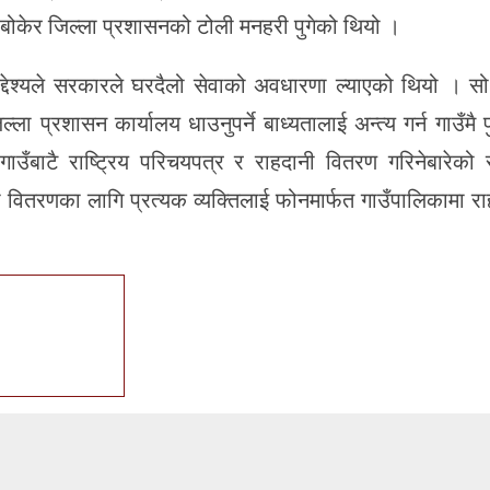
ोकेर जिल्ला प्रशासनको टोली मनहरी पुगेको थियो ।
द्देश्यले सरकारले घरदैलो सेवाको अवधारणा ल्याएको थियो । 
ल्ला प्रशासन कार्यालय धाउनुपर्ने बाध्यतालाई अन्त्य गर्न गाउँमै
उँबाटै राष्ट्रिय परिचयपत्र र राहदानी वितरण गरिनेबारेको 
 वितरणका लागि प्रत्यक व्यक्तिलाई फोनमार्फत गाउँपालिकामा र