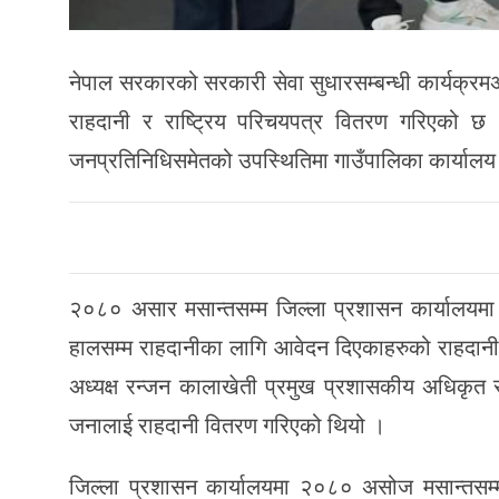
नेपाल सरकारको सरकारी सेवा सुधारसम्बन्धी कार्यक्रमअ
राहदानी र राष्ट्रिय परिचयपत्र वितरण गरिएको छ
जनप्रतिनिधिसमेतको उपस्थितिमा गाउँपालिका कार्यालय 
२०८० असार मसान्तसम्म जिल्ला प्रशासन कार्यालयमा
हालसम्म राहदानीका लागि आवेदन दिएकाहरुको राहदानी 
अध्यक्ष रन्जन कालाखेती प्रमुख प्रशासकीय अधिकृत 
जनालाई राहदानी वितरण गरिएको थियो ।
जिल्ला प्रशासन कार्यालयमा २०८० असोज मसान्तसम्