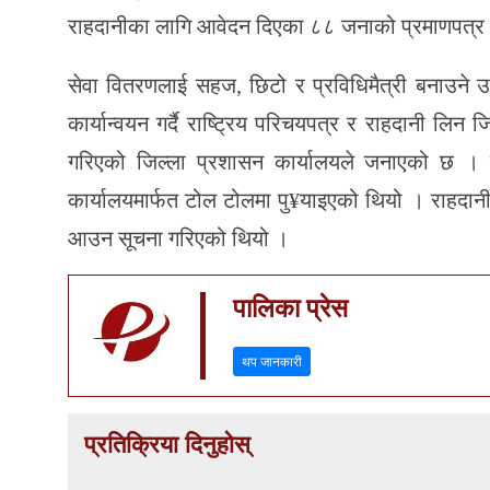
राहदानीका लागि आवेदन दिएका ८८ जनाको प्रमाणपत्र ब
सेवा वितरणलाई सहज, छिटो र प्रविधिमैत्री बनाउने उ
कार्यान्वयन गर्दै राष्ट्रिय परिचयपत्र र राहदानी लिन जि
गरिएको जिल्ला प्रशासन कार्यालयले जनाएको छ । गा
कार्यालयमार्फत टोल टोलमा पु¥याइएको थियो । राहदानी
आउन सूचना गरिएको थियो ।
पालिका प्रेस
थप जानकारी
प्रतिक्रिया दिनुहोस्