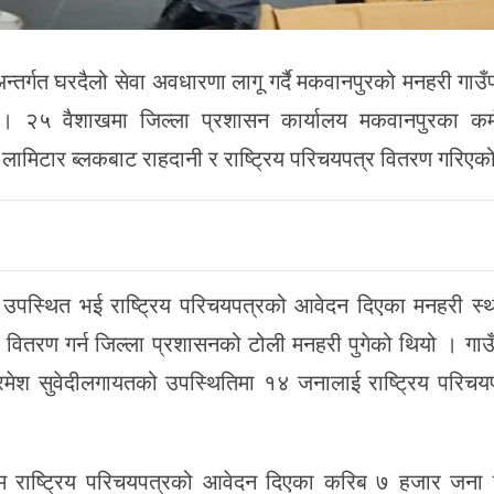
न्तर्गत घरदैलो सेवा अवधारणा लागू गर्दै मकवानपुरको मनहरी गाउ
 । २५ वैशाखमा जिल्ला प्रशासन कार्यालय मकवानपुरका कर्
लामिटार ब्लकबाट राहदानी र राष्ट्रिय परिचयपत्र वितरण गरिएक
 उपस्थित भई राष्ट्रिय परिचयपत्रको आवेदन दिएका मनहरी स्थ
वितरण गर्न जिल्ला प्रशासनको टोली मनहरी पुगेको थियो । गा
रमेश सुवेदीलगायतको उपस्थितिमा १४ जनालाई राष्ट्रिय परिचय
म राष्ट्रिय परिचयपत्रको आवेदन दिएका करिब ७ हजार जना 