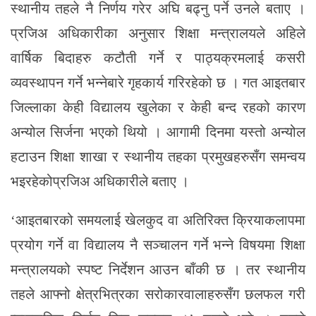
स्थानीय तहले नै निर्णय गरेर अघि बढ्नु पर्ने उनले बताए ।
प्रजिअ अधिकारीका अनुसार शिक्षा मन्त्रालयले अहिले
वार्षिक बिदाहरु कटौती गर्ने र पाठ्यक्रमलाई कसरी
व्यवस्थापन गर्ने भन्नेबारे गृहकार्य गरिरहेको छ । गत आइतबार
जिल्लाका केही विद्यालय खुलेका र केही बन्द रहको कारण
अन्योल सिर्जना भएको थियो । आगामी दिनमा यस्तो अन्योल
हटाउन शिक्षा शाखा र स्थानीय तहका प्रमुखहरुसँग समन्वय
भइरहेकोप्रजिअ अधिकारीले बताए ।
‘आइतबारको समयलाई खेलकुद वा अतिरिक्त क्रियाकलापमा
प्रयोग गर्ने वा विद्यालय नै सञ्चालन गर्ने भन्ने विषयमा शिक्षा
मन्त्रालयको स्पष्ट निर्देशन आउन बाँकी छ । तर स्थानीय
तहले आफ्नो क्षेत्रभित्रका सरोकारवालाहरुसँग छलफल गरी