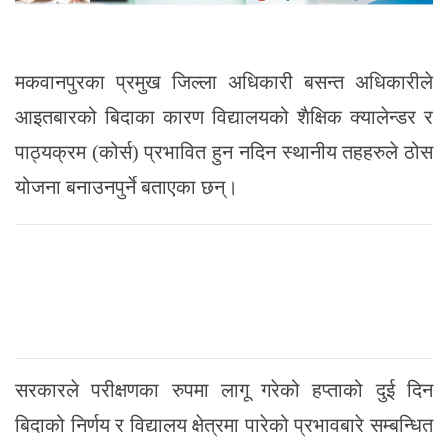
मकवानपुरका प्रमुख जिल्ला अधिकारी बसन्त अधिकारीले
आइतबारको बिदाका कारण विद्यालयको शैक्षिक क्यालेन्डर र
पाठ्यक्रम (कोर्स) प्रभावित हुन नदिन स्थानीय तहहरुले ठोस
योजना बनाउनपुर्ने बताएका छन्।
सरकारले परीक्षणका रुपमा लागू गरेको हप्ताको दुई दिन
बिदाको निर्णय र विद्यालय क्षेत्रमा पारेको प्रभावबारे सम्बन्धित