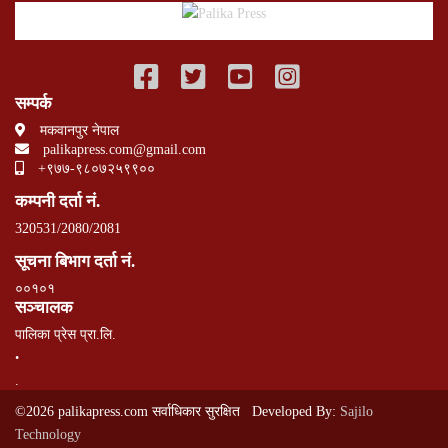
सम्पर्क
मकवानपुर नेपाल
palikapress.com@gmail.com
+९७७-९८०७२५९९००
कम्पनी दर्ता नं.
320531/2080/2081
सूचना बिभाग दर्ता नं.
००१०१
सञ्चालक
पालिका प्रेस प्रा.लि.
.
.
©2026 palikapress.com सर्वाधिकार सुरक्षित Developed By:
Sajilo
Technology