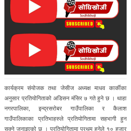
कार्यक्रम संयोजक तथा जेसीज अध्यक्ष माधव कार्कीका
अनुसार प्रतियोगिताको अडिसन मंसिर ७ गते हुने छ । थाहा
नगरपालिका, इन्द्रसरोबर गाउँपालिका र कैलाश
गाउँपालिकाका प्रतिभाहरुले प्रतियोगितामा सहभागी हुन
सक्ने जनाइएको छ । प्रतियोगितामा प्रथम हुनेले १० हजार