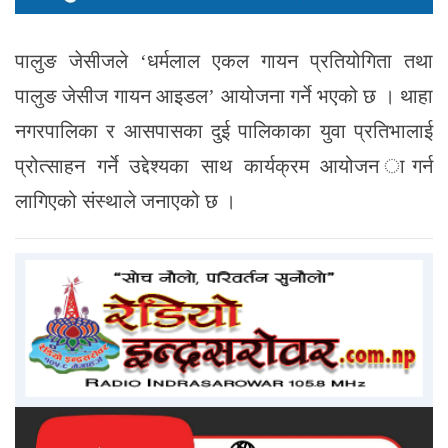
पालुङ जेसीजले ‘धर्मलाल एकल गायन प्रतियोगिता तथा
पालुङ जेसीज गायन आइडल’ आयोजना गर्ने भएको छ । थाहा
नगरपालिका र आसपासका दुई पालिकाका युवा प्रतिभालाई
प्रोत्साहन गर्ने उद्देश्यका साथ कार्यक्रम आयोजन ागर्न
लागिएको संस्थाले जनाएको छ ।