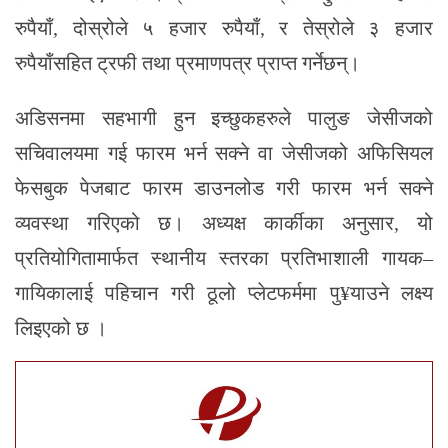
रुपैयाँ, दोस्रोले ५ हजार रुपैयाँ, र तेस्रोले ३ हजार
रुपैयाँसहित ट्रफी तथा प्रमाणपत्र प्राप्त गर्नेछन्।
अडिसनमा सहभागी हुन इच्छुकहरुले पालुङ जेसीजको
सचिवालयमा गई फारम भर्न सक्ने वा जेसीजको अफिसियल
फेसबुक पेजबाट फारम डाउनलोड गरी फारम भर्न सक्ने
व्यवस्था गरिएको छ। अध्यक्ष कार्कीका अनुसार, यो
प्रतियोगितामार्फत स्थानीय स्तरका प्रतिभाशाली गायक–
गायिकालाई पहिचान गरी ठूलो प्लेटफर्ममा पु¥याउने लक्ष्य
लिइएको छ ।