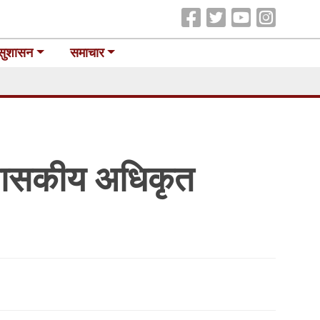
सुशासन
समाचार
्रशासकीय अधिकृत