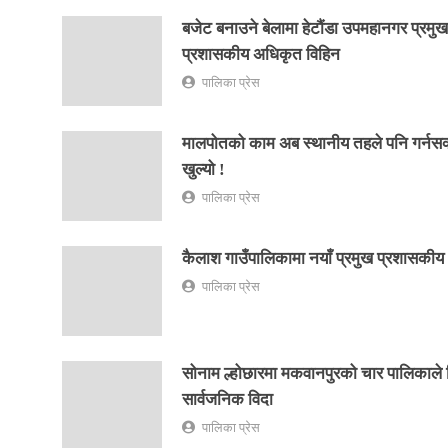
बजेट बनाउने बेलामा हेटौंडा उपमहानगर प्रमुख
प्रशासकीय अधिकृत विहिन
पालिका प्रेस
मालपोतको काम अब स्थानीय तहले पनि गर्नसक्
खुल्यो !
पालिका प्रेस
कैलाश गाउँपालिकामा नयाँ प्रमुख प्रशासकी
पालिका प्रेस
सोनाम ल्होछारमा मकवानपुरको चार पालिकाले
सार्वजनिक विदा
पालिका प्रेस