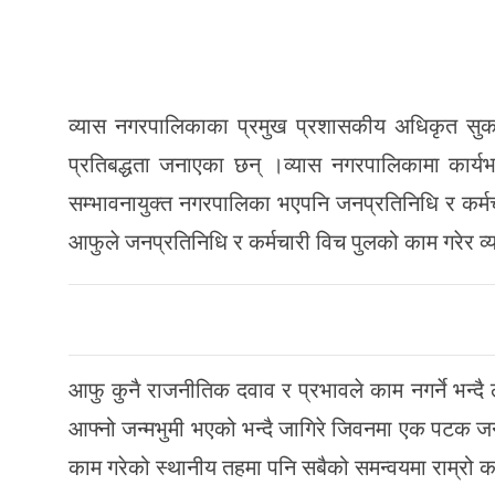
व्यास नगरपालिकाका प्रमुख प्रशासकीय अधिकृत सुकद
प्रतिबद्धता जनाएका छन् ।व्यास नगरपालिकामा कार्यभा
सम्भावनायुक्त नगरपालिका भएपनि जनप्रतिनिधि र कर्मच
आफुले जनप्रतिनिधि र कर्मचारी विच पुलको काम गरेर व
आफु कुनै राजनीतिक दवाव र प्रभावले काम नगर्ने भन्दै 
आफ्नो जन्मभुमी भएको भन्दै जागिरे जिवनमा एक पटक जन
काम गरेको स्थानीय तहमा पनि सबैको समन्वयमा राम्रो काम 