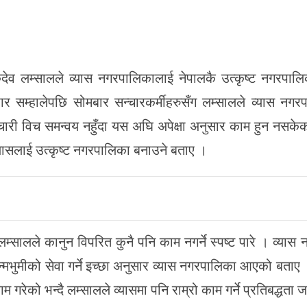
ेव लम्सालले व्यास नगरपालिकालाई नेपालकै उत्कृष्ट नगरपालि
र सम्हालेपछि सोमबार सन्चारकर्मीहरुसँग लम्सालले व्यास नगरप
ारी विच समन्वय नहुँदा यस अघि अपेक्षा अनुसार काम हुन नसकेक
्यासलाई उत्कृष्ट नगरपालिका बनाउने बताए ।
लम्सालले कानुन विपरित कुनै पनि काम नगर्ने स्पष्ट पारे । व्यास
्मभुमीको सेवा गर्ने इच्छा अनुसार व्यास नगरपालिका आएको बता
गरेको भन्दै लम्सालले व्यासमा पनि राम्रो काम गर्ने प्रतिबद्धता 