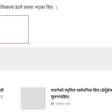
ालिकामा हालै सरुवा भएका थिए ।
्दै
रुदानेको स्मृतिमा सार्वजनिक विदा (हेर्नुहोस
 !
सुचनासहित)
पालिका प्रेस