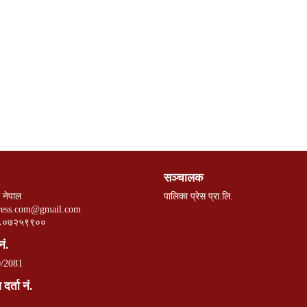
सञ्चालक
 नेपाल
पालिका प्रेस प्रा.लि.
ress.com@gmail.com
८०७२५९९००
नं.
/2081
दर्ता नं.