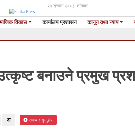
२३ श्रावण २०८३, शनिवार
माजिक विकास
कार्यालय प्रशासन
कानून तथा न्याय
त्कृष्ट बनाउने प्रमुख प
अ
समाचार सुन्नुहोस्