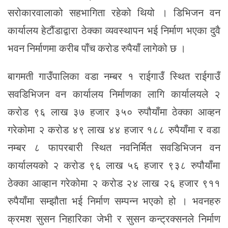
सरोकारवालाको सहभागिता रहेको थियो । डिभिजन वन
कार्यालय हेटौंडाद्वारा ठेक्का व्यवस्थापन भई निर्माण भएका दुवै
भवन निर्माणमा करीब पाँच करोड रुपैयाँ लागेको छ ।
बागमती गाउँपालिका वडा नम्बर १ राईगाउँ स्थित राईगाउँ
सवडिभिजन वन कार्यालय निर्माणका लागि कार्यालयले २
करोड ९६ लाख ३७ हजार ३५० रुपौयाँमा ठेक्का आव्हन
गरेकोमा २ करोड ४९ लाख ४४ हजार १८८ रुपैयाँमा र वडा
नम्बर ८ फापरबारी स्थित नवनिर्मित सवडिभिजन वन
कार्यालयको २ करोड ९६ लाख ५६ हजार ९३८ रुपौयाँमा
ठेक्का आव्हान गरेकोमा २ करोड २४ लाख २६ हजार ९११
रुपैयाँमा सम्झौता भई निर्माण सम्पन्न भएको हो । भवनहरु
क्रमश सुसन निहारिका जेभी र सुसन कन्ट्रक्सनले निर्माण