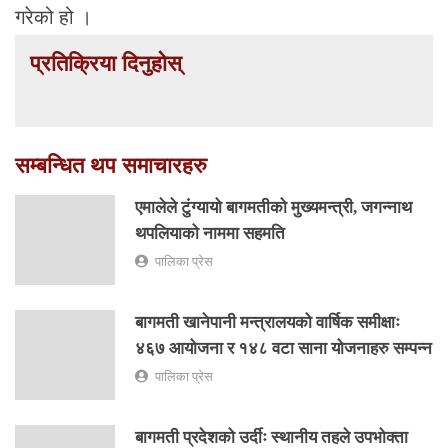
गरेको हो ।
प्रतिक्रिया दिनुहोस्
सम्बन्धित थप समाचारहरु
एमालेले टुंग्यायो बागमतीको मुख्यमन्त्री, जगन्नाथ
थपलियाको नाममा सहमति
पालिका प्रेस
बागमती खानेपानी मन्त्रालयको वार्षिक समीक्षाः
४६७ आयोजना र १४८ वटा साना योजनाहरु सम्पन्न
पालिका प्रेस
बागमती प्रदेशको उर्दीः स्थानीय तहले उपभोक्ता