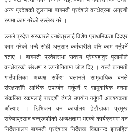
अन्य प्रदेशको तुलनामा बागमती प्रदेशले वनक्षेत्रमा अग्रणी
रुपमा काम गरेको उल्लेख गरे ।
उनले प्रदेश सरकारले वनक्षेत्रलाई विशेष प्राथमिकता दिदएर
काम गरेको भन्दै सोही अनुसार कर्मचारीले पनि काम गर्नुपर्ने
बताए । बागमती प्रदेशसभा सदस्य प्रेमबहादुर पुलामीले
वनक्षेत्रको संरक्षण र उपयोगितामा जोड दिए । यस्तै बागमती
गाउँपालिका अध्यक्ष सर्केश घलानले सामुदायिक बनले
संरक्षणसँगै आर्थिक उपार्जन गर्नुपर्ने र सामुदायिक वनमा
संकलित रकमलाई पारदर्शी ढंगले उपयोग गर्नुपर्ने आवश्यकता
औंल्याए । डिभिजन वन कार्यालय हेटौंडाका प्रमुख
राकेशप्रसाद चन्द्रवंशीको अध्यक्षतामा भएको कार्यक्रममा वन
निर्देशनालय बागमती प्रदेशका निर्देशक विद्यानन्द झासहित