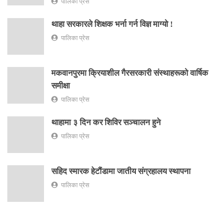
पालिका प्रेस
थाहा सरकारले शिक्षक भर्ना गर्न विज्ञ माग्यो !
पालिका प्रेस
मकवानपुरमा क्रियाशील गैरसरकारी संस्थाहरूको वार्षिक
समीक्षा
पालिका प्रेस
थाहामा ३ दिन कर शिविर सञ्चालन हुने
पालिका प्रेस
सहिद स्मारक हेटौंडामा जातीय संग्रहालय स्थापना
पालिका प्रेस