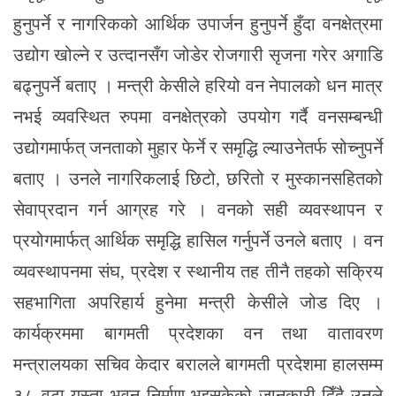
हुनुपर्ने र नागरिकको आर्थिक उपार्जन हुनुपर्ने हुँदा वनक्षेत्रमा
उद्योग खोल्ने र उत्दानसँग जोडेर रोजगारी सृजना गरेर अगाडि
बढ्नुपर्ने बताए । मन्त्री केसीले हरियो वन नेपालको धन मात्र
नभई व्यवस्थित रुपमा वनक्षेत्रको उपयोग गर्दै वनसम्बन्धी
उद्योगमार्फत् जनताको मुहार फेर्ने र समृद्धि ल्याउनेतर्फ सोच्नुपर्ने
बताए । उनले नागरिकलाई छिटो, छरितो र मुस्कानसहितको
सेवाप्रदान गर्न आग्रह गरे । वनको सही व्यवस्थापन र
प्रयोगमार्फत् आर्थिक समृद्धि हासिल गर्नुपर्ने उनले बताए । वन
व्यवस्थापनमा संघ, प्रदेश र स्थानीय तह तीनै तहको सक्रिय
सहभागिता अपरिहार्य हुनेमा मन्त्री केसीले जोड दिए ।
कार्यक्रममा बागमती प्रदेशका वन तथा वातावरण
मन्त्रालयका सचिव केदार बरालले बागमती प्रदेशमा हालसम्म
३८ वटा यस्ता भवन निर्माण भइसकेको जानकारी दिँदै उनले