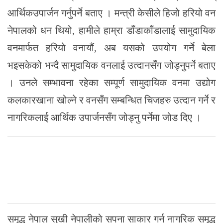
आर्थिकउपार्जन गर्नुपर्ने बताए । मन्त्री केसीले हिजो हरियो वन
नेपालको धन थियो, हामीले हाम्रा डाँडाकाँडालाई सामुदायिक
वनमार्फत हरियो वनायौं, अब यसको उपयोग गर्ने बेला
भइसकेको भन्दै सामुदायिक वनलाई उत्दानसँग जोड्नुपर्ने बताए
। उनले सम्भावना रहेका सम्पूर्ण सामुदायिक वनमा उद्योग
कलकारखाना खोल्ने र वनसँग सम्बन्धित चिजहरु उत्दान गर्ने र
नागरिकलाई आर्थिक उपार्जनसँग जोड्नु पर्नेमा जोड दिए ।
समृद्ध नेपाल सुखी नेपालीको सपना साकार गर्न नागरिक समृद्ध