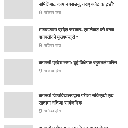
समितिबाट काम नगराउनू, गराए बजेट काट्छौं’
पालिका प्रेस
भागबण्डामा प्रदेश सरकारः एमालेबाट को बन्ला
बागमतीको मुख्यमन्त्री ?
पालिका प्रेस
बागमती प्रदेश सभा: दुई विधेयक बहुमतले पारित
पालिका प्रेस
बागमती विश्वविद्यालयद्वारा परीक्षा सकिएको एक
सातामा नतिजा सार्वजनिक
पालिका प्रेस