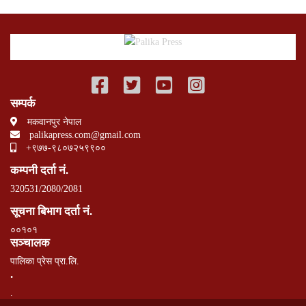
सम्पर्क
मकवानपुर नेपाल
palikapress.com@gmail.com
+९७७-९८०७२५९९००
कम्पनी दर्ता नं.
320531/2080/2081
सूचना बिभाग दर्ता नं.
००१०१
सञ्चालक
पालिका प्रेस प्रा.लि.
.
.