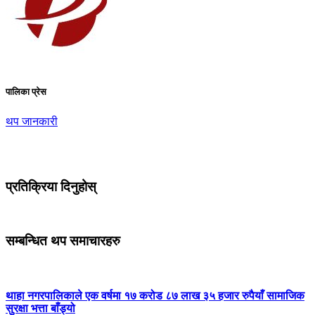
पालिका प्रेस
थप जानकारी
प्रतिक्रिया दिनुहोस्
सम्बन्धित थप समाचारहरु
थाहा नगरपालिकाले एक वर्षमा १७ करोड ८७ लाख ३५ हजार रुपैयाँ सामाजिक
सुरक्षा भत्ता बाँड्यो