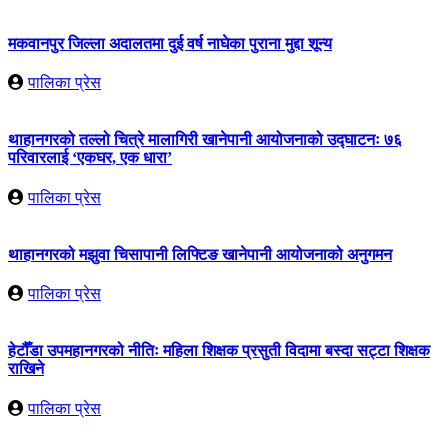
मकवानपुर जिल्ला अदालतमा दुई वर्ष नाघेका पुराना मुद्दा शून्य
पालिका प्रेस
थाहानगरको तल्लो चित्रे मालागिरी खानेपानी आयोजनाको उद्घाटनः ७६
परिवारलाई ‘एकघर, एक धारा’
पालिका प्रेस
थाहानगरको मझुवा चिसापानी लिफ्टिङ खानेपानी आयोजनाको अनुगमन
पालिका प्रेस
हेटौँडा उपमहानगरको नीतिः महिला शिक्षक प्रसुती विदामा बस्दा सट्टा शिक्षक
राखिने
पालिका प्रेस