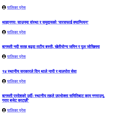
पालिका प्रेस
थाहानगरः साउनमा संस्था र समुदायको ‘सरसफाई क्याम्पियन’
पालिका प्रेस
बागमती नदी सतह बढ्दा तटीय बस्ती, खेतीयोग्य जमिन र पुल जोखिममा
पालिका प्रेस
१४ स्थानीय सरकारले दिन थाले नापी र मालपोत सेवा
पालिका प्रेस
बागमती प्रदेशको उर्दीः स्थानीय तहले उपभोक्ता समितिबाट काम नगराउनू,
गराए बजेट काट्छौं’
पालिका प्रेस