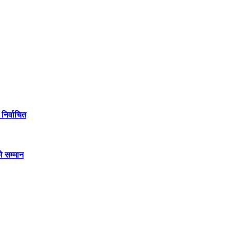
निर्वाचित
ो सम्मान