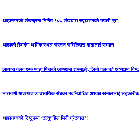
थाहानगरको शंखमूलमा निर्मित १०८ शंखधारा उद्घाटनको तयारी पूरा
थाहाको हिमगंगा धार्मिक स्थल संरक्षण समितिद्वारा दातालाई सम्मान
लायन्स क्लव अफ थाहा पिसको अध्यक्षमा रायमाझी, लियो क्लवको अध्यक्षमा विष्ट 
नारायणी यातायात व्यावसायिक संघका नवनिर्वाचित अध्यक्ष खनाललाई सहकारीक
थाहानगरको टिष्टुङमा ‘टल्कु हिल मिनी ग्रेटवाल’ !