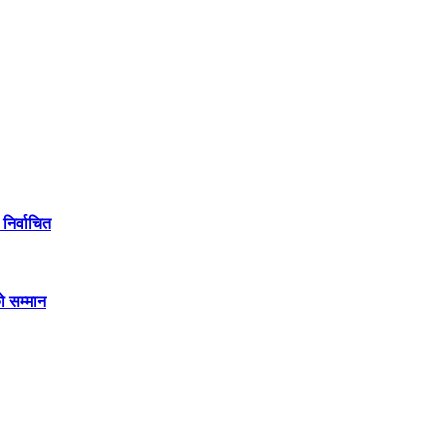
निर्वाचित
ो सम्मान