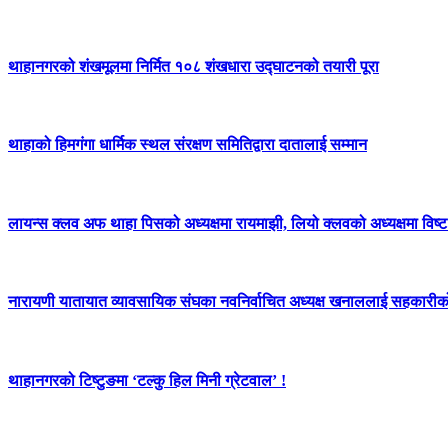
थाहानगरको शंखमूलमा निर्मित १०८ शंखधारा उद्घाटनको तयारी पूरा
थाहाको हिमगंगा धार्मिक स्थल संरक्षण समितिद्वारा दातालाई सम्मान
लायन्स क्लव अफ थाहा पिसको अध्यक्षमा रायमाझी, लियो क्लवको अध्यक्षमा विष्ट 
नारायणी यातायात व्यावसायिक संघका नवनिर्वाचित अध्यक्ष खनाललाई सहकारीक
थाहानगरको टिष्टुङमा ‘टल्कु हिल मिनी ग्रेटवाल’ !