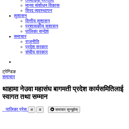
तथ्याङ्क प्रणाली
मानव संशोधन विकास
विपद व्यवस्थापन
सुशासन
वित्तीय सुशासन
प्रशासकीय सुशासन
पालिका सन्देश
समाचार
राजनीति
प्रदेश सरकार
संघीय सरकार
ट्रेण्डिङ
समाचार
थाहामा नेउवा महासंघ बागमती प्रदेश कार्यसमितिलाई
स्वागत तथा सम्मान
पालिका प्रेस
अ
अ
समाचार सुन्नुहोस्