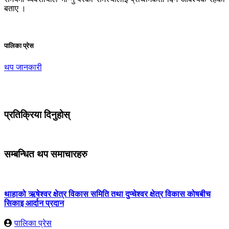
बताए ।
पालिका प्रेस
थप जानकारी
प्रतिक्रिया दिनुहोस्
सम्बन्धित थप समाचारहरु
थाहाको ऋषेश्वर क्षेत्र विकास समिति तथा दुप्चेश्वर क्षेत्र विकास कोषबीच
सिकाइ आर्दान प्रदान
पालिका प्रेस