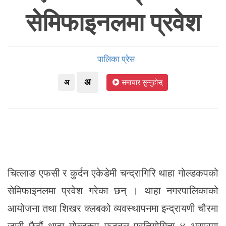
सेमिफाइनलमा प्रवेश
पालिका प्रेस
अ
अ
समाचार सुन्नुहोस्
चित्लाङ एफसी र कुर्दन एकेडेमी चन्द्रागिरि थाहा गोल्डकपको
सेमिफाइनलमा प्रवेश गरेका छन् । थाहा नगरपालिकाको
आयोजना तथा शिखर क्लबको व्यवस्थापनमा इन्द्रायणी चौरमा