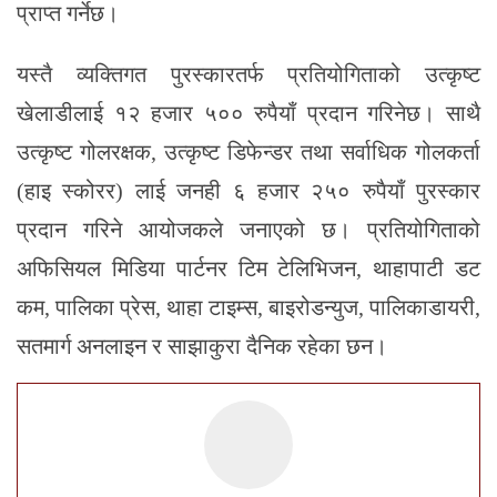
प्राप्त गर्नेछ।
यस्तै व्यक्तिगत पुरस्कारतर्फ प्रतियोगिताको उत्कृष्ट
खेलाडीलाई १२ हजार ५०० रुपैयाँ प्रदान गरिनेछ। साथै
उत्कृष्ट गोलरक्षक, उत्कृष्ट डिफेन्डर तथा सर्वाधिक गोलकर्ता
(हाइ स्कोरर) लाई जनही ६ हजार २५० रुपैयाँ पुरस्कार
प्रदान गरिने आयोजकले जनाएको छ। प्रतियोगिताको
अफिसियल मिडिया पार्टनर टिम टेलिभिजन, थाहापाटी डट
कम, पालिका प्रेस, थाहा टाइम्स, बाइरोडन्युज, पालिकाडायरी,
सतमार्ग अनलाइन र साझाकुरा दैनिक रहेका छन।