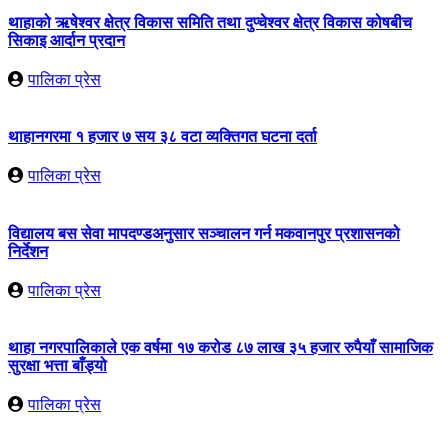
थाहाको ऋषेश्वर क्षेत्र विकास समिति तथा दुप्चेश्वर क्षेत्र विकास कोषबीच
सिकाइ आर्दान प्रदान
पालिका प्रेस
थाहानगरमा १ हजार ७ सय ३८ वटा व्यक्तिगत घटना दर्ता
पालिका प्रेस
विद्यालय बस सेवा मापदण्डअनुसार सञ्चालन गर्न मकवानपुर प्रशासनको
निर्देशन
पालिका प्रेस
थाहा नगरपालिकाले एक वर्षमा १७ करोड ८७ लाख ३५ हजार रुपैयाँ सामाजिक
सुरक्षा भत्ता बाँड्यो
पालिका प्रेस