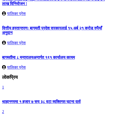
लाख विनियोजन !
पालिका प्रेस
वित्तीय हस्तान्तरणः बागमती प्रदेश सरकारलाई १५ अर्ब २१ करोड रुपैयाँ
अनुदान
पालिका प्रेस
बागमतीमा ८ मन्त्रालयअन्तर्गत १९१ कार्यालय कायम
पालिका प्रेस
लोकप्रिय
1
थाहानगरमा १ हजार ७ सय ३८ वटा व्यक्तिगत घटना दर्ता
2