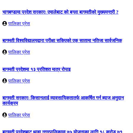
भागबण्डामा प्रदेश सरकारः एमालेबाट को बन्ला बागमतीको मुख्यमन्त्री ?
पालिका प्रेस
बागमती विश्वविद्यालयद्वारा परीक्षा सकिएको एक सातामा नतिजा सार्वजनिक
पालिका प्रेस
बागमती प्रदेशमा १३ प्रतिशत मात्र रोपाइ
पालिका प्रेस
बागमती सरकारः किसानलाई व्यावसायिकतातर्फ आकर्षित गर्न ब्याज अनुदान
कार्यक्रम
पालिका प्रेस
बागमती प्रदेशबाट थाहा नगरपालिकामा ७५ योजनाका लागि १८ करोड ७१