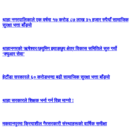
थाहा नगरपालिकाले एक वर्षमा १७ करोड ८७ लाख ३५ हजार रुपैयाँ सामाजिक
सुरक्षा भत्ता बाँड्यो
थाहानगरकाे ऋषेश्वर/छ्युमिग झ्याङछुप क्षेत्र विकास समितिले सुरु गर्यो
‘क्युआर सेवा’
हेटौंडा सरकारले ६० करोडभन्दा बढी सामाजिक सुरक्षा भत्ता बाँड्यो
थाहा सरकारले शिक्षक भर्ना गर्न विज्ञ माग्यो !
मकवानपुरमा क्रियाशील गैरसरकारी संस्थाहरूको वार्षिक समीक्षा