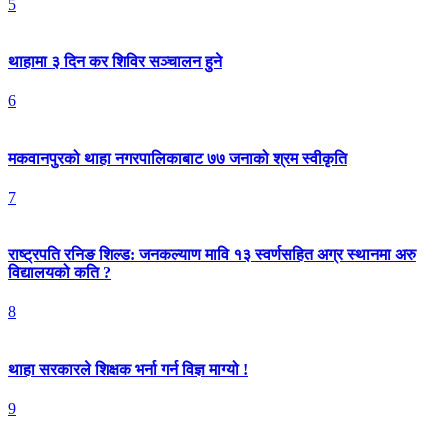
5
थाहामा ३ दिन कर शिविर सञ्चालन हुने
6
मकवानपुरको थाहा नगरपालिकाबाट ७७ जनाको श्रम स्वीकृति
7
राष्ट्रपति रनिङ शिल्ड: जनकल्याण मावि १३ स्वर्णसहित अग्र स्थानमा अरु
विद्यालयको कति ?
8
थाहा सरकारले शिक्षक भर्ना गर्न विज्ञ माग्यो !
9