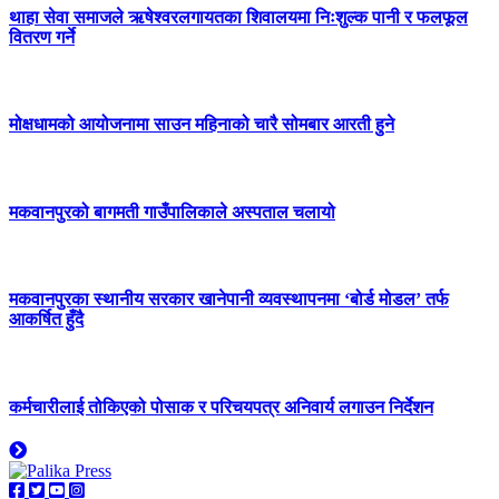
थाहा सेवा समाजले ऋषेश्वरलगायतका शिवालयमा निःशुल्क पानी र फलफूल
वितरण गर्ने
मोक्षधामको आयोजनामा साउन महिनाको चारै सोमबार आरती हुने
मकवानपुरको बागमती गाउँपालिकाले अस्पताल चलायो
मकवानपुरका स्थानीय सरकार खानेपानी व्यवस्थापनमा ‘बोर्ड मोडल’ तर्फ
आकर्षित हुँदै
कर्मचारीलाई तोकिएको पोसाक र परिचयपत्र अनिवार्य लगाउन निर्देशन