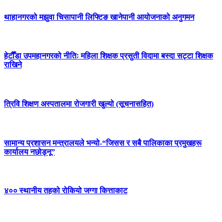
थाहानगरको मझुवा चिसापानी लिफ्टिङ खानेपानी आयोजनाको अनुगमन
हेटौँडा उपमहानगरको नीतिः महिला शिक्षक प्रसुती विदामा बस्दा सट्टा शिक्षक
राखिने
त्रिवि शिक्षण अस्पतालमा रोजगारी खुल्यो (सूचनासहित)
सामान्य प्रशासन मन्त्रालयले भन्यो-“जिसस र सबै पालिकाका प्रमुखहरू
कार्यालय नछोड्नू”
४०० स्थानीय तहको रोकियो जग्गा कित्ताकाट