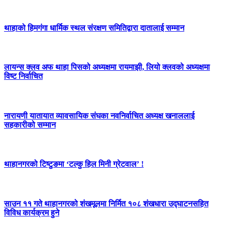
थाहाको हिमगंगा धार्मिक स्थल संरक्षण समितिद्वारा दातालाई सम्मान
लायन्स क्लव अफ थाहा पिसको अध्यक्षमा रायमाझी, लियो क्लवको अध्यक्षमा
विष्ट निर्वाचित
नारायणी यातायात व्यावसायिक संघका नवनिर्वाचित अध्यक्ष खनाललाई
सहकारीको सम्मान
थाहानगरको टिष्टुङमा ‘टल्कु हिल मिनी ग्रेटवाल’ !
साउन ११ गते थाहानगरको शंखमूलमा निर्मित १०८ शंखधारा उद्घाटनसहित
विविध कार्यक्रम हुने