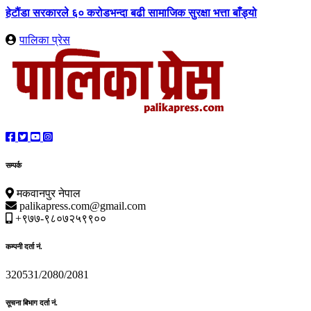
हेटौंडा सरकारले ६० करोडभन्दा बढी सामाजिक सुरक्षा भत्ता बाँड्यो
पालिका प्रेस
सम्पर्क
मकवानपुर नेपाल
palikapress.com@gmail.com
+९७७-९८०७२५९९००
कम्पनी दर्ता नं.
320531/2080/2081
सूचना बिभाग दर्ता नं.