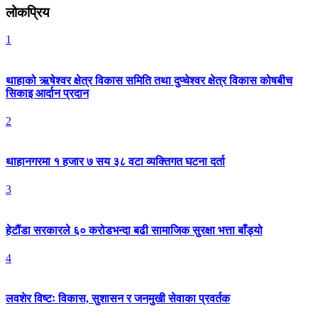
लोकप्रिय
1
थाहाको ऋषेश्वर क्षेत्र विकास समिति तथा दुप्चेश्वर क्षेत्र विकास कोषबीच
सिकाइ आर्दान प्रदान
2
थाहानगरमा १ हजार ७ सय ३८ वटा व्यक्तिगत घटना दर्ता
3
हेटौंडा सरकारले ६० करोडभन्दा बढी सामाजिक सुरक्षा भत्ता बाँड्यो
4
लवशेर विष्टः विकास, सुशासन र जनमुखी सेवाका प्रवर्तक