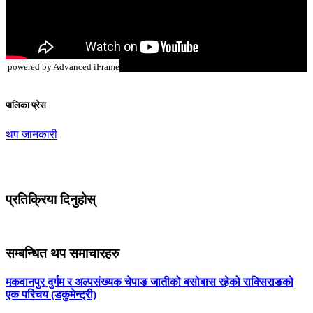
powered by Advanced iFrame
पालिका प्रेस
थप जानकारी
प्रतिक्रिया दिनुहोस्
सम्बन्धित थप समाचारहरु
मकवानपुर दुर्गम र अल्पसंख्यक चेपाङ जातीको बसोबास रहेको राक्सिराङको
एक परिचय (डकुमेन्ट्री)