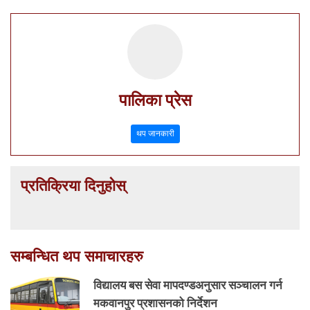
पालिका प्रेस
थप जानकारी
प्रतिक्रिया दिनुहोस्
सम्बन्धित थप समाचारहरु
विद्यालय बस सेवा मापदण्डअनुसार सञ्चालन गर्न
मकवानपुर प्रशासनको निर्देशन