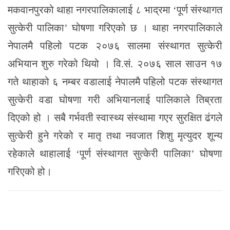
मकवानपुरको थाहा नगरपालिकालाई ८ भाद्रमा ‘पूर्ण संस्थागत
सुत्केरी पालिका’ घोषणा गरिएको छ । थाहा नगरपालिकाले
नेपालमै पहिलो पटक २०७६ सालमा संस्थागत सुत्केरी
अभियान शुरु गरेको थियो । वि.सं. २०७६ साल साउन १७
गते थाहाको ६ नम्बर वडालाई नेपालमै पहिलो पटक संस्थागत
सुत्केरी वडा घोषणा गरी अभियानलाई पालिकाले तिब्रता
दिएको हो । सबै गर्भवती स्वास्थ्य संस्थामा गएर सुरक्षित ढंगले
सुत्केरी हुने गरेको र मातृ तथा नवजात शिशु मृत्युदर शून्य
रहेकाले थाहालाई ‘पूर्ण संस्थागत सुत्केरी पालिका’ घोषणा
गरिएको हो।