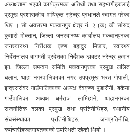
अध्यक्षतामा भएको कार्यक्रमका अतिथी तथा सहभागीहरुलाई
प्रमुख प्रशासकीय अधिकृत सुरेन्द्र प्रधानले स्वागत गरेका
थिए । सो अवसरमा मकवानपुर क्षेत्र नं. २ (क) की सांसद
कुमारी मोक्तान, जिल्ला जनस्वास्थ्य कार्यालय मकवानपुरका
जनस्वास्थ्य निरीक्षक कृष्ण बहादुर मिजार, स्वास्थ्य
निर्देशनालय बागमती प्रदेशका निर्देशक डाक्टर नरेन्द्र कुमार
झा, जिल्ला समन्वय समिति मकवानपुरका प्रमुख ललित
घलान, थाहा नगरपालिकाका नगर उपप्रमुख भरत गोपाली,
इन्द्रसरोवर गाउँपालिकाका अध्यक्ष देवकृष्ण पुडासैनी, बकैया
गाउँपालिका अध्यक्ष धर्मराज लामिछाने, थाहानगरका
राजनीतिक दलका प्रमुख तथा प्रतिनीधिहरु, स्थानीय
संघसंस्थाका प्रतिनीधिहरु, जनप्रतिनीधि,
कर्मचारीहरुलगायतकाको उपस्थिती रहेको थियो ।