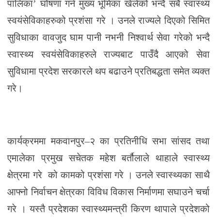
पालिका’ घोषणा गर्न मुख्य भूमिका खेलेको भन्दै सबै स्वास्थ्य
स्वयंसेविकाहरुको प्रशंसा गरे । उनले राज्यले दिएको सिमित
सुविधाका वावजुद घाम पानी नभनी निश्वार्थ सेवा गरेको भन्दै
स्वास्थ्य स्वयंसेविकाहरुले राज्यबाट पाउँदै आएको सेवा
सुविधामा प्रदेश सरकारले थप बढाउने प्रतिबद्धता समेत व्यक्त
गरे।
कार्यक्रममा मकवानपुर–२ का प्रतिनीधि सभा सांसद तथा
एमालेका प्रमुख सचेतक महेश बर्तौलाले थाहाले स्वास्थ्य
क्षेत्रमा गरे को कामको प्रशंसा गरे । उनले स्वास्थ्यका साथै
आफ्नो निर्वाचन क्षेत्रका विविध विकास निर्माणमा सघाउने चर्चा
गरे । यस्तै प्रदेशका स्वास्थ्यमन्त्री किरण थापाले प्रदेशको