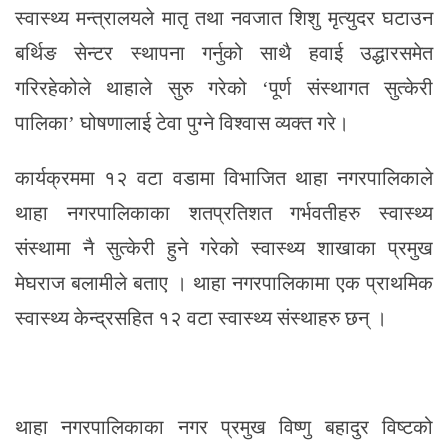
स्वास्थ्य मन्त्रालयले मातृ तथा नवजात शिशु मृत्युदर घटाउन
बर्थिङ सेन्टर स्थापना गर्नुको साथै हवाई उद्धारसमेत
गरिरहेकोले थाहाले सुरु गरेको ‘पूर्ण संस्थागत सुत्केरी
पालिका’ घोषणालाई टेवा पुग्ने विश्वास व्यक्त गरे।
कार्यक्रममा १२ वटा वडामा विभाजित थाहा नगरपालिकाले
थाहा नगरपालिकाका शतप्रतिशत गर्भवतीहरु स्वास्थ्य
संस्थामा नै सुत्केरी हुने गरेको स्वास्थ्य शाखाका प्रमुख
मेघराज बलामीले बताए । थाहा नगरपालिकामा एक प्राथमिक
स्वास्थ्य केन्द्रसहित १२ वटा स्वास्थ्य संस्थाहरु छन् ।
थाहा नगरपालिकाका नगर प्रमुख विष्णु बहादुर विष्टको