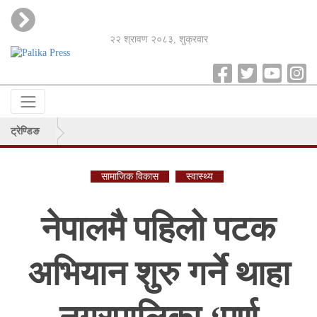
२२ श्रावण २०८३, शुक्रवार
ट्रेण्डिङ
सामाजिक विकास
स्वास्थ्य
नेपालमै पहिलो पटक
अभियान शुरु गर्ने थाहा