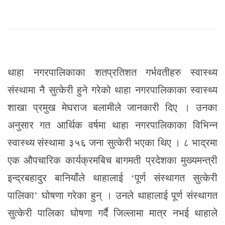
थाहा नगरपालिकाका शतप्रतिशत गर्भवतीहरु स्वास्थ्य
संस्थामा नै सुत्केरी हुने गरेको थाहा नगरपालिकाका स्वास्थ्य
शाखा प्रमुख मेघराज बलामीले जानकारी दिए । उनका
अनुसार गत आर्थिक वर्षमा थाहा नगरपालिकाका विभिन्न
स्वास्थ्य संस्थामा ३५६ जना सुत्केरी भएका थिए । ८ भाद्रमा
एक औपचारिक कार्यक्रमबिच बागमती प्रदेशका मुख्यमन्त्री
इन्द्रबहादुर बानियाँले थाहालाई ‘पूर्ण संस्थागत सुत्केरी
पालिका’ घोषणा गरेका हुन् । उनले थाहालाई पूर्ण संस्थागत
सुत्केरी पालिका घोषणा गर्दै जिल्लामा मात्र नभई थाहाले