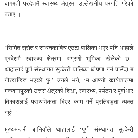
बागमती प्रदेशमै स्वास्थ्य क्षेत्रमा उल्लेखनीय प्रगति गरेको
बताए ।
‘सिमित स्रोत र साधनकाबिच एउटा पालिका भएर पनि थाहाले
प्रदेशमै स्वास्थ्य क्षेत्रमा अग्रणी भूमिका खेलेको छ।
थाहालाई पूर्ण संस्थागत सुत्केरी पालिका घोषणा गर्न पाउँदा म
गौरवान्वित भएको छु,’ उनले भने, ‘म आफ्नो कार्यकालमा
मकवानपुरको उत्तरी क्षेत्रको शिक्षा, स्वास्थ्य, पर्यटन र पूर्वाधार
विकासलाई प्राथमिकता दिएर काम गर्ने प्रतिवद्धता व्यक्त
गर्छु।’
मुख्यमन्त्री बानियाँले थाहालाई ‘पूर्ण संस्थागत सुत्केरी