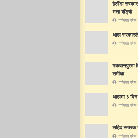
हेटौंडा सरकार
भत्ता बाँड्यो
पालिका प्रेस
थाहा सरकारले शि
पालिका प्रेस
मकवानपुरमा क
समीक्षा
पालिका प्रेस
थाहामा ३ दिन
पालिका प्रेस
सहिद स्मारक ह
पालिका प्रेस