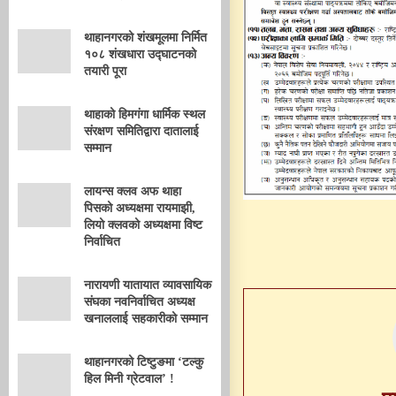
थाहानगरको शंखमूलमा निर्मित
१०८ शंखधारा उद्घाटनको
तयारी पूरा
थाहाको हिमगंगा धार्मिक स्थल
संरक्षण समितिद्वारा दातालाई
सम्मान
लायन्स क्लव अफ थाहा
पिसको अध्यक्षमा रायमाझी,
लियो क्लवको अध्यक्षमा विष्ट
निर्वाचित
नारायणी यातायात व्यावसायिक
संघका नवनिर्वाचित अध्यक्ष
खनाललाई सहकारीको सम्मान
थाहानगरको टिष्टुङमा ‘टल्कु
हिल मिनी ग्रेटवाल’ !