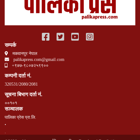
सम्पर्क
मकवानपुर नेपाल
palikapress.com@gmail.com
+९७७-९८०७२५९९००
कम्पनी दर्ता नं.
320531/2080/2081
सूचना बिभाग दर्ता नं.
००१०१
सञ्चालक
पालिका प्रेस प्रा.लि.
.
.