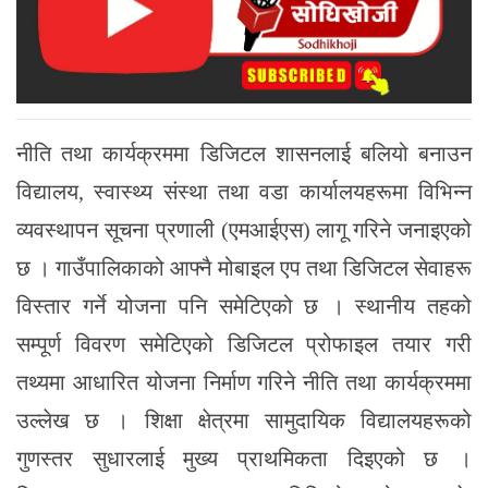
नीति तथा कार्यक्रममा डिजिटल शासनलाई बलियो बनाउन
विद्यालय, स्वास्थ्य संस्था तथा वडा कार्यालयहरूमा विभिन्न
व्यवस्थापन सूचना प्रणाली (एमआईएस) लागू गरिने जनाइएको
छ । गाउँपालिकाको आफ्नै मोबाइल एप तथा डिजिटल सेवाहरू
विस्तार गर्ने योजना पनि समेटिएको छ । स्थानीय तहको
सम्पूर्ण विवरण समेटिएको डिजिटल प्रोफाइल तयार गरी
तथ्यमा आधारित योजना निर्माण गरिने नीति तथा कार्यक्रममा
उल्लेख छ । शिक्षा क्षेत्रमा सामुदायिक विद्यालयहरूको
गुणस्तर सुधारलाई मुख्य प्राथमिकता दिइएको छ ।