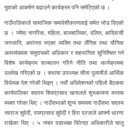
युवाको आकर्षण बढाउने कार्यक्रम पनि समेटिएको छ ।
गाउँपालिकाले सामाजिक समावेशीकरणलाई समेत जोड दिएको
छ । ज्येष्ठ नागरिक, महिला, बालबालिका, दलित, आदिवासी
जनजाति, अपांगता भएका व्यक्ति तथा लैंगिक तथा यौनिक
अल्पसंख्यक समुदायको अधिकार र सहभागिता सुनिश्चित गर्न
विशेष कार्यक्रम सञ्चालन गरिने नीति तथा कार्यक्रममा
उल्लेख गरिएको छ । सभामा उपाध्यक्ष सीता पुलामीले आर्थिक
विधेयक पेश गरेकी थिइन् । नयाँ अधिवेशनको पहिलो बैठकमा
कार्यपालिका सदस्य शिवप्रसाद खनालले शुभकामना मन्तव्य
व्यक्त गरेका थिए । गाउँसभाको शून्य समयमा गाउँसभा सदस्य
नवराज सुवेदी, रामप्रसाद सुवेदी र हिरा प्रजाले आफ्नो धारणा
राखेका थिए । ५ नम्बर वडाध्यक्ष दिपेन्द्र अधिकारीले चालु