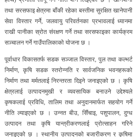
तथा सरसफाइ क्षेत्रमा बाँकी रहेका बस्तीमा सुरक्षित खानेपानी
सेवा विस्तार गर्ने, जलवायु परिवर्तनका प्रभावलाई ध्यानमा
राखी पानीका स्रोत संरक्षण गर्ने तथा सरसफाइका कार्यक्रम
सञ्चालन गर्ने गाउँपालिकाको योजना छ ।
पूर्वाधार विकासतर्फ सडक सञ्जाल विस्तार, पुल तथा कल्भर्ट
निर्माण, कृषि सडक स्तरोन्नति र सार्वजनिक भवनहरूको
निर्माण तथा मर्मतलाई निरन्तरता दिइने जनाइएको छ । कृषि
क्षेत्रलाई उत्पादनमुखी र व्यवसायिक बनाउने उद्देश्यले
कृषकलाई प्रविधि, तालिम तथा अनुदानमार्फत सहयोग गर्ने
नीति ल्याइएको छ । उन्नत बीउ, सिँचाइ, पशुपालन, दुग्ध
उत्पादन तथा कृषि यान्त्रीकरणलाई प्रोत्साहन गरिने
जनाइएको छ । स्थानीय उत्पादनको बजारीकरण र कृषिमा