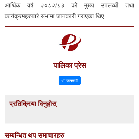
आर्थिक वर्ष २०८२/८३ को मुख्य उपलब्धी तथा
कार्यक्रमहरुबारे सभामा जानकारी गराएका थिए ।
पालिका प्रेस
थप जानकारी
प्रतिक्रिया दिनुहोस्
सम्बन्धित थप समाचारहरु