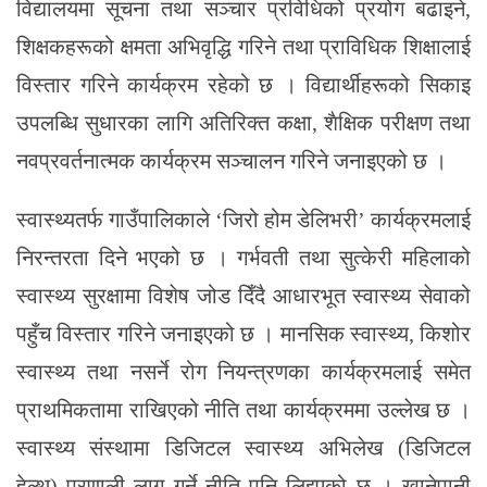
विद्यालयमा सूचना तथा सञ्चार प्रविधिको प्रयोग बढाइने,
शिक्षकहरूको क्षमता अभिवृद्धि गरिने तथा प्राविधिक शिक्षालाई
विस्तार गरिने कार्यक्रम रहेको छ । विद्यार्थीहरूको सिकाइ
उपलब्धि सुधारका लागि अतिरिक्त कक्षा, शैक्षिक परीक्षण तथा
नवप्रवर्तनात्मक कार्यक्रम सञ्चालन गरिने जनाइएको छ ।
स्वास्थ्यतर्फ गाउँपालिकाले ‘जिरो होम डेलिभरी’ कार्यक्रमलाई
निरन्तरता दिने भएको छ । गर्भवती तथा सुत्केरी महिलाको
स्वास्थ्य सुरक्षामा विशेष जोड दिँदै आधारभूत स्वास्थ्य सेवाको
पहुँच विस्तार गरिने जनाइएको छ । मानसिक स्वास्थ्य, किशोर
स्वास्थ्य तथा नसर्ने रोग नियन्त्रणका कार्यक्रमलाई समेत
प्राथमिकतामा राखिएको नीति तथा कार्यक्रममा उल्लेख छ ।
स्वास्थ्य संस्थामा डिजिटल स्वास्थ्य अभिलेख (डिजिटल
हेल्थ) प्रणाली लागू गर्ने नीति पनि लिइएको छ । खानेपानी