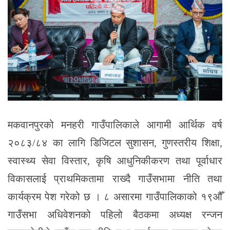
मकवानपुरको मनहरी गाउँपालिकाले आगामी आर्थिक वर्ष
२०८३/८४ का लागि डिजिटल सुशासन, गुणस्तरीय शिक्षा,
स्वास्थ्य सेवा विस्तार, कृषि आधुनिकीकरण तथा पूर्वाधार
विकासलाई प्राथमिकतामा राख्दै गाउँसभामा नीति तथा
कार्यक्रम पेश गरेको छ । ८ असारमा गाउँपालिकाको १९औँ
गाउँसभा अधिवेशनको पहिलो बैठकमा अध्यक्ष रन्जन