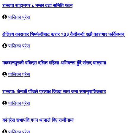
रास्वपा थाहानगर ८ नम्बर वडा समिति गठन
पालिका प्रेस
क्षेत्रिय कारागार भिमफेदीबाट फरार १३३ कैदीबन्दी अझै कारागार फर्किएनन्
पालिका प्रेस
मकवानपुरकी पवित्रा दलित महिला अभियन्ता हुँदै संसद् यात्रामा
पालिका प्रेस
रास्वपा: जेनजी पाँचले प्रत्यक्ष जित्दा सात जना समानुपातिकबाट
पालिका प्रेस
कांग्रेस सभापति गगन थापाले दिए राजीनामा
पालिका प्रेस