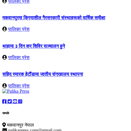
पालिका प्रेस
मकवानपुरमा क्रियाशील गैरसरकारी संस्थाहरूको वार्षिक समीक्षा
पालिका प्रेस
थाहामा ३ दिन कर शिविर सञ्चालन हुने
पालिका प्रेस
सहिद स्मारक हेटौंडामा जातीय संग्रहालय स्थापना
पालिका प्रेस
सम्पर्क
मकवानपुर नेपाल
palikapress.com@gmail.com