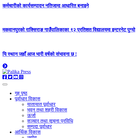
कर्मचारीको कार्यसम्पादन नतिजामा आधारित बनाइने
मकवानपुरको राक्सिराङ गाउँपालिकाका ९२ प्रतिशत विद्यालयमा इन्टरनेट पुग्यो
यि स्थान जहाँ आज भारी वर्षको संभावना छ !
गृह पृष्ठ
पूर्वाधार विकास
यातायात पूर्वाधार
भवन तथा शहरी विकास
ऊर्जा
सञ्चार तथा सूचना प्रविधि
सम्पदा पूर्वाधार
आर्थिक विकास
उद्योग