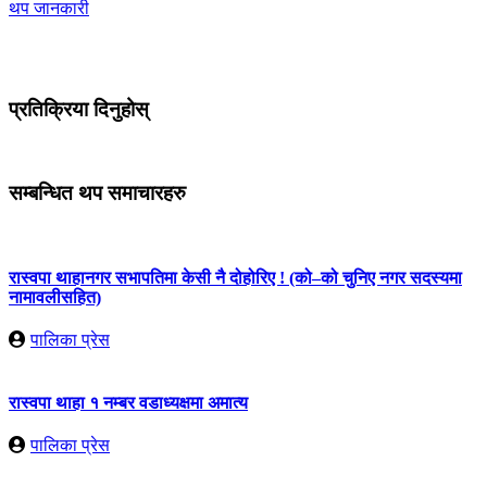
थप जानकारी
प्रतिक्रिया दिनुहोस्
सम्बन्धित थप समाचारहरु
रास्वपा थाहानगर सभापतिमा केसी नै दोहोरिए ! (को–को चुनिए नगर सदस्यमा
नामावलीसहित)
पालिका प्रेस
रास्वपा थाहा १ नम्बर वडाध्यक्षमा अमात्य
पालिका प्रेस