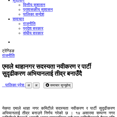
सुशासन
वित्तीय सुशासन
प्रशासकीय सुशासन
पालिका सन्देश
समाचार
राजनीति
प्रदेश सरकार
संघीय सरकार
ट्रेण्डिङ
राजनीति
एमाले थाहानगर सदस्यता नवीकरण र पार्टी
सुदृढीकरण अभियानलाई तीव्र बनाउँदै
पालिका प्रेस
अ
अ
समाचार सुन्नुहोस्
नेकपा एमाले थाहा नगर कमिटीले सदस्यता नवीकरण र पार्टी सुदृढीकरण
अभियानलाई तीव्र बनाउने निर्णय गरेको छ । १४ असारमा सम्पन्न नगर