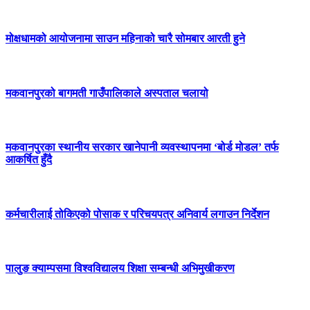
मोक्षधामको आयोजनामा साउन महिनाको चारै सोमबार आरती हुने
मकवानपुरको बागमती गाउँपालिकाले अस्पताल चलायो
मकवानपुरका स्थानीय सरकार खानेपानी व्यवस्थापनमा ‘बोर्ड मोडल’ तर्फ
आकर्षित हुँदै
कर्मचारीलाई तोकिएको पोसाक र परिचयपत्र अनिवार्य लगाउन निर्देशन
पालुङ क्याम्पसमा विश्वविद्यालय शिक्षा सम्बन्धी अभिमुखीकरण