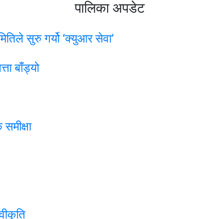
पालिका अपडेट
तिले सुरु गर्यो ‘क्युआर सेवा’
ता बाँड्यो
 समीक्षा
वीकृति