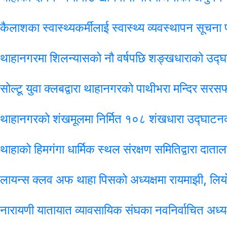
कैलाशका स्वास्थ्यकर्मीलाई स्वास्थ्य व्यवस्थापन सूचना
थाहानगरमा शिलन्यासको नौ वर्षपछि शङ्खधाराको उद्घाट
सोल्टू युवा क्लबद्वारा थाहानगरको पाथीभरा मन्दिर सरस
थाहानगरको शंखमूलमा निर्मित १०८ शंखधारा उद्घाटनक
थाहाको हिमगंगा धार्मिक स्थल संरक्षण समितिद्वारा दाताल
लायन्स क्लव अफ थाहा पिसको अध्यक्षमा रायमाझी, लियो क
नारायणी यातायात व्यावसायिक संघका नवनिर्वाचित अध्