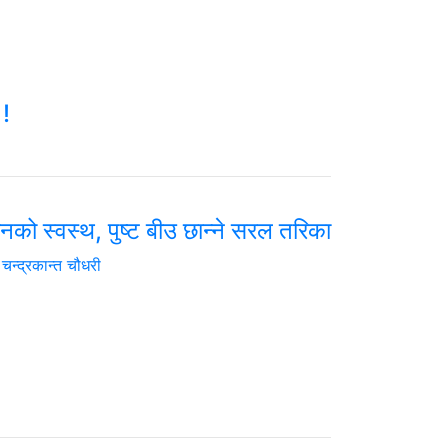
 !
नको स्वस्थ, पुष्ट बीउ छान्ने सरल तरिका
चन्द्रकान्त चौधरी