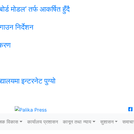
्ड मोडल’ तर्फ आकर्षित हुँदै
गाउन निर्देशन
खीकरण
ालयमा इन्टरनेट पुग्यो
जिक विकास
कार्यालय प्रशासन
कानून तथा न्याय
सुशासन
समाचा