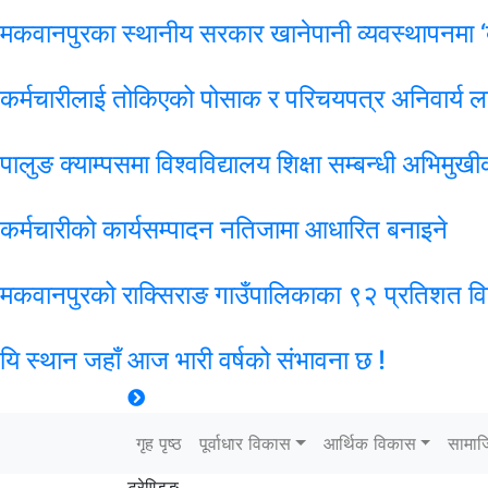
मकवानपुरका स्थानीय सरकार खानेपानी व्यवस्थापनमा ‘बोर
कर्मचारीलाई तोकिएको पोसाक र परिचयपत्र अनिवार्य ल
पालुङ क्याम्पसमा विश्वविद्यालय शिक्षा सम्बन्धी अभिमु
कर्मचारीको कार्यसम्पादन नतिजामा आधारित बनाइने
मकवानपुरको राक्सिराङ गाउँपालिकाका ९२ प्रतिशत विद्य
यि स्थान जहाँ आज भारी वर्षको संभावना छ !
गृह पृष्ठ
पूर्वाधार विकास
आर्थिक विकास
सामा
ट्रेण्डिङ