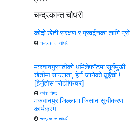
चन्द्रकान्त चौधरी
कोदो खेती संरक्षण र प्रवर्द्वनका लागि प्
चन्द्रकान्त चौधरी
मकवानपुरगढीको धमिलेफाँटमा सूर्यमुखी
खेतीमा सफलता, हेर्न जानेको घुइँचो !
[हेर्नुहोस फोटोफिचर]
गणेश विष्ट
मकवानपुर जिल्लामा किसान सूचीकरण
कार्यक्रम
चन्द्रकान्त चौधरी