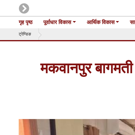
गृह पृष्ठ
पूर्वाधार विकास
आर्थिक विकास
सा
ट्रेण्डिङ
मकवानपुर बागमती 