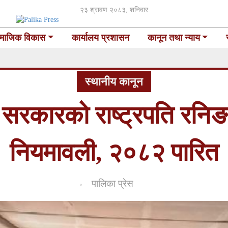
२३ श्रावण २०८३, शनिवार
माजिक विकास
कार्यालय प्रशासन
कानून तथा न्याय
स्थानीय कानून
सरकारको राष्ट्रपति रनिङ 
नियमावली, २०८२ पारित
पालिका प्रेस