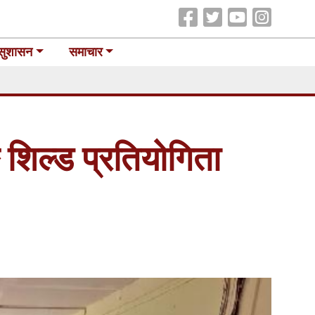
सुशासन
समाचार
शिल्ड प्रतियोगिता