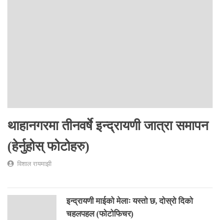
थाहानगरमा तीनवर्षे इन्द्रायणी जात्रा समापन
(हेर्नुहोस् फोटोहरु)
विशाल रायमाझी
इन्द्रायणी माईको मेलाः यस्तो छ, दोस्रो दिको
चहलपहल (फोटोफिचर)