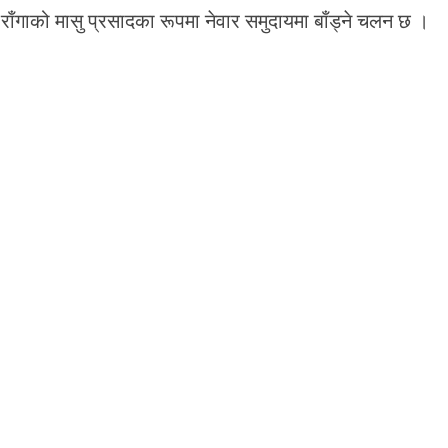
राँगाको मासु प्रसादका रूपमा नेवार समुदायमा बाँड्ने चलन छ ।