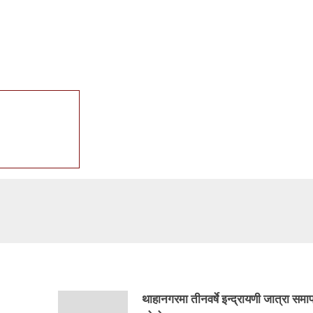
थाहानगरमा तीनवर्षे इन्द्रायणी जात्रा समापन