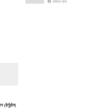
पालिका प्रेस
 (हेर्नुहोस्