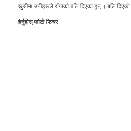
खुसीमा उनीहरूले राँगाको बलि दिएका हुन् । बलि दिएको 
हेर्नुहोस् फोटो फिचर