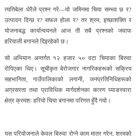
त्यतिबेला धेरैले प्रश्न गरे—यो जमिनमा चिया सम्भव छ र?
उत्पादन दिन्छ र? सफल होला र? तर श्रम, इच्छाशक्ति र
योजनाबद्ध कार्यान्वयनले आज ती सबै प्रश्नको जवाफ
हरियाली बगानले दिइरहेको छ।
सो अभियान अन्तर्गत १२ हजार ५० वटा चियाका बिरुवा
रोपिएका थिए। सूचीकृत बेरोजगार नागरिकहरूको सक्रिय
सहभागिता, गाउँपालिकाको लगानी, जनप्रतिनिधिहरूको
अग्रसरता तथा प्राविधिक मार्गदर्शनका कारण घ्याङस्वारा
क्षेत्र क्रमशः हरियो चिया बगानमा परिणत हुँदै गयो।
यस परियोजनाले केवल बिरुवा रोप्ने काम मात्र गरेन, श्रमको