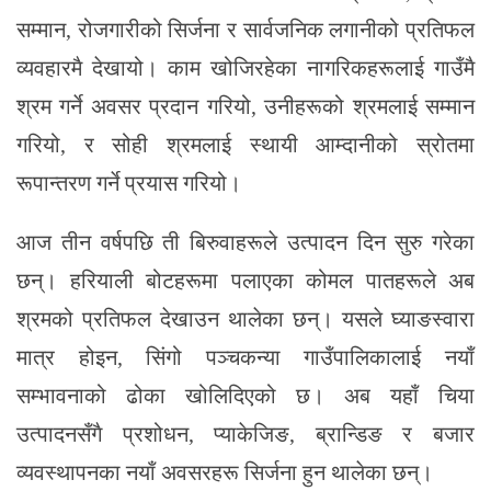
सम्मान, रोजगारीको सिर्जना र सार्वजनिक लगानीको प्रतिफल
व्यवहारमै देखायो। काम खोजिरहेका नागरिकहरूलाई गाउँमै
श्रम गर्ने अवसर प्रदान गरियो, उनीहरूको श्रमलाई सम्मान
गरियो, र सोही श्रमलाई स्थायी आम्दानीको स्रोतमा
रूपान्तरण गर्ने प्रयास गरियो।
आज तीन वर्षपछि ती बिरुवाहरूले उत्पादन दिन सुरु गरेका
छन्। हरियाली बोटहरूमा पलाएका कोमल पातहरूले अब
श्रमको प्रतिफल देखाउन थालेका छन्। यसले घ्याङस्वारा
मात्र होइन, सिंगो पञ्चकन्या गाउँपालिकालाई नयाँ
सम्भावनाको ढोका खोलिदिएको छ। अब यहाँ चिया
उत्पादनसँगै प्रशोधन, प्याकेजिङ, ब्रान्डिङ र बजार
व्यवस्थापनका नयाँ अवसरहरू सिर्जना हुन थालेका छन्।