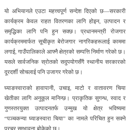
यो अभियानले एउटा महत्त्वपूर्ण सन्देश दिएको छ—सरकारी
कार्यक्रम केवल राहत वितरणका लागि होइन, उत्पादन र
समृद्धिका लागि पनि हुन सक्छ। प्रधानमन्त्री रोजगार
कार्यक्रममार्फत सूचीकृत बेरोजगार नागरिकहरूलाई काममा
लगाई, गाउँपालिकाले आफ्नै क्षेत्रको सम्पत्ति निर्माण गरेको छ।
यसले सार्वजनिक स्रोतको सदुपयोगसँगै स्थानीय सरकारको
दूरदर्शी सोचलाई पनि उजागर गरेको छ।
घ्याङस्वाराको हावापानी, उचाइ, माटो र वातावरण चिया
खेतीका लागि अनुकूल मानिन्छ। प्राकृतिक सुगन्ध, स्वाद र
गुणस्तरयुक्त उत्पादनतर्फ उन्मुख यो क्षेत्र भविष्यमा
“पञ्चकन्या घ्याङस्वारा चिया” का नामले परिचित हुन सक्ने
प्रचुर सम्भावना बोकेको छ।