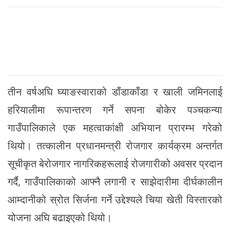
तीन वर्षअघि घ्याङस्वाराको डाँडाकाँडा र खाली जमिनलाई
हरियालीमा रूपान्तरण गर्ने सपना बोकेर पञ्चकन्या
गाउँपालिकाले एक महत्वाकांक्षी अभियान प्रारम्भ गरेको
थियो। तत्कालीन प्रधानमन्त्री रोजगार कार्यक्रम अन्तर्गत
सूचीकृत बेरोजगार नागरिकहरूलाई रोजगारीको अवसर प्रदान
गर्दै, गाउँपालिकाको आफ्नै लगानी र साझेदारीमा दीर्घकालीन
आम्दानीको स्रोत सिर्जना गर्ने उद्देश्यले चिया खेती विस्तारको
योजना अघि बढाइएको थियो।