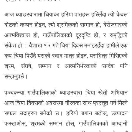
आज घ्याङस्वारामा चियाका हरिया पातहरू हल्लिँदा त्यो केवल
बोटको कम्पन होइन, त्यो श्रमिकको सम्मान हो, बेरोजगारको
आत्मविश्वास हो, गाउँपालिकाको दूरदृष्टि हो, र समृद्धिको
संकेत हो । वैशाख १५ गते चिया दिवस मनाइरहँदा हामीले एक
कप चिया पिउँदै यसको स्वाद मात्र होइन, यसभित्र मिसिएको
श्रम, संघर्ष, सम्मान र आत्मनिर्भरताको सन्देश पनि
सम्झनुपर्छ।
पञ्चकन्या गाउँपालिकाको घ्याङस्वारा चिया खेती अभियान
आज चिया दिवसको अवसरमा गौरवका साथ प्रस्तुत गर्न मिल्ने
सफल उदाहरण बनेको छ। हरियो बगान बढोस्, उत्पादन
फस्टाओस्, श्रमको सम्मान होस्, गाउँपालिकाको आम्दानी