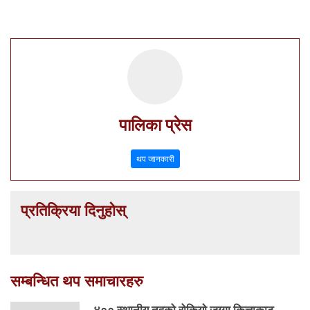
पालिका प्रेस
थप जानकारी
प्रतिक्रिया दिनुहोस्
सम्बन्धित थप समाचारहरु