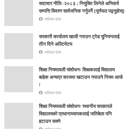
सदाचार नीति–२०८३ : नियुक्ति लिनेले अनिवार्य
सम्पत्ति विवरण सार्वजनिक गर्नुपर्ने {पूर्णपाठ पढ्नुहोस्}
पालिका प्रेस
सरकारी कार्यालय खाली गराउन ट्रेड युनियनलाई
तीन दिने अल्टिमेटम
पालिका प्रेस
शिक्षा नियमावली संशोधनः शिक्षकलाई विद्यालय
बाहेक अन्यत्र काजमा खटाउन नपाउने नियम आयो
!
पालिका प्रेस
शिक्षा नियमावली संशोधनः स्थानीय सरकारले
विद्यालयको प्रधानाध्यापकलाई जतिबेला पनि
हटाउन सक्ने