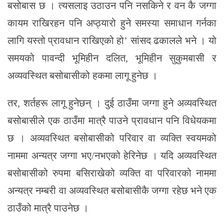
बसोबास छ । त्यसलाइ उठाउन पनि नसकिने र वन कै जग्गा
कायम राखिरहन पनि अप्ठ्यारो हुने समस्या समाधान गर्नका
लागि यस्तो प्रावधान राखिएको हो’ सांसद ढकालले भने । यो
समयको पावन्दी भूमिहीन दलित, भूमिहीन सुकुमबासी र
अव्यवस्थित बसोबासीको हकमा लागू हुनेछ ।
तर, शर्तहरू लागू हुनेछन् । दुई ठाउँमा जग्गा हुने अव्यवस्थित
बसोबासीले एक ठाउँमा मात्रै पाउने प्रावधान पनि विधेयकमा
छ । अव्यवस्थित बसोबासीको परिवार वा व्यक्ति स्वयमको
नाममा अन्यत्र जग्गा भए/नभएको हेरिनेछ । यदि अव्यवस्थित
बसोबासीको रुपमा बसिराखेको व्यक्ति वा परिवारको नाममा
अन्यत्र नम्बरी वा अव्यवस्थित बसोबासीकै जग्गा रहेछ भने एक
ठाउँको मात्रै पाउनेछ ।