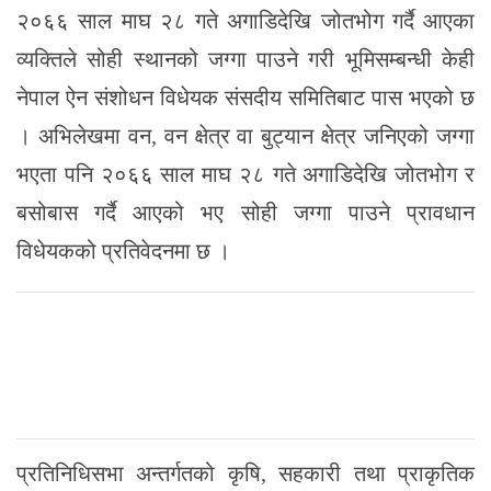
२०६६ साल माघ २८ गते अगाडिदेखि जोतभोग गर्दै आएका
व्यक्तिले सोही स्थानको जग्गा पाउने गरी भूमिसम्बन्धी केही
नेपाल ऐन संशोधन विधेयक संसदीय समितिबाट पास भएको छ
। अभिलेखमा वन, वन क्षेत्र वा बुट्यान क्षेत्र जनिएको जग्गा
भएता पनि २०६६ साल माघ २८ गते अगाडिदेखि जोतभोग र
बसोबास गर्दै आएको भए सोही जग्गा पाउने प्रावधान
विधेयकको प्रतिवेदनमा छ ।
प्रतिनिधिसभा अन्तर्गतको कृषि, सहकारी तथा प्राकृतिक