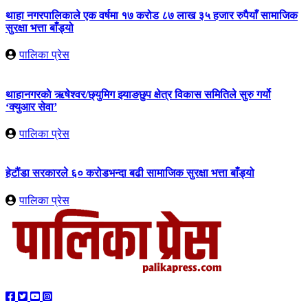
थाहा नगरपालिकाले एक वर्षमा १७ करोड ८७ लाख ३५ हजार रुपैयाँ सामाजिक
सुरक्षा भत्ता बाँड्यो
पालिका प्रेस
थाहानगरकाे ऋषेश्वर/छ्युमिग झ्याङछुप क्षेत्र विकास समितिले सुरु गर्यो
‘क्युआर सेवा’
पालिका प्रेस
हेटौंडा सरकारले ६० करोडभन्दा बढी सामाजिक सुरक्षा भत्ता बाँड्यो
पालिका प्रेस