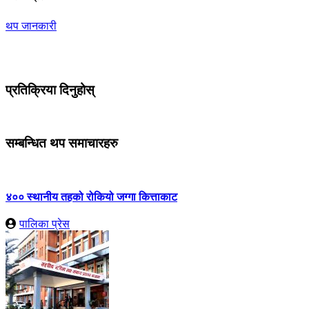
थप जानकारी
प्रतिक्रिया दिनुहोस्
सम्बन्धित थप समाचारहरु
४०० स्थानीय तहको रोकियो जग्गा कित्ताकाट
पालिका प्रेस