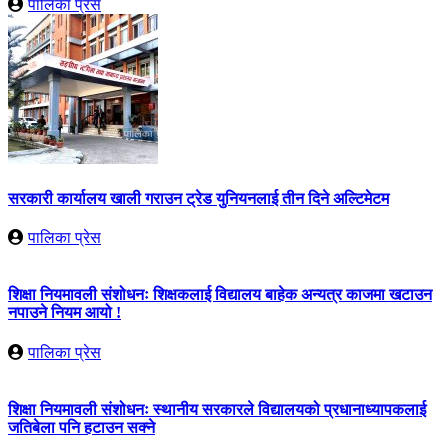
पालिका प्रेस
सरकारी कार्यालय खाली गराउन ट्रेड युनियनलाई तीन दिने अल्टिमेटम
पालिका प्रेस
शिक्षा नियमावली संशोधनः शिक्षकलाई विद्यालय बाहेक अन्यत्र काजमा खटाउन
नपाउने नियम आयो !
पालिका प्रेस
शिक्षा नियमावली संशोधनः स्थानीय सरकारले विद्यालयको प्रधानाध्यापकलाई
जतिबेला पनि हटाउन सक्ने