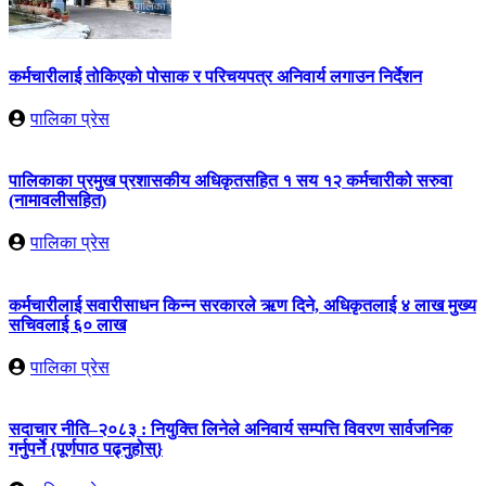
कर्मचारीलाई तोकिएको पोसाक र परिचयपत्र अनिवार्य लगाउन निर्देशन
पालिका प्रेस
पालिकाका प्रमुख प्रशासकीय अधिकृतसहित १ सय १२ कर्मचारीको सरुवा
(नामावलीसहित)
पालिका प्रेस
कर्मचारीलाई सवारीसाधन किन्न सरकारले ऋण दिने, अधिकृतलाई ४ लाख मुख्य
सचिवलाई ६० लाख
पालिका प्रेस
सदाचार नीति–२०८३ : नियुक्ति लिनेले अनिवार्य सम्पत्ति विवरण सार्वजनिक
गर्नुपर्ने {पूर्णपाठ पढ्नुहोस्}