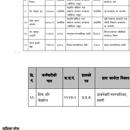
पालिका प्रेस