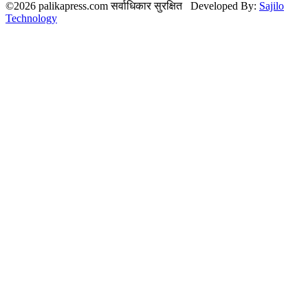
©2026 palikapress.com सर्वाधिकार सुरक्षित Developed By:
Sajilo
Technology