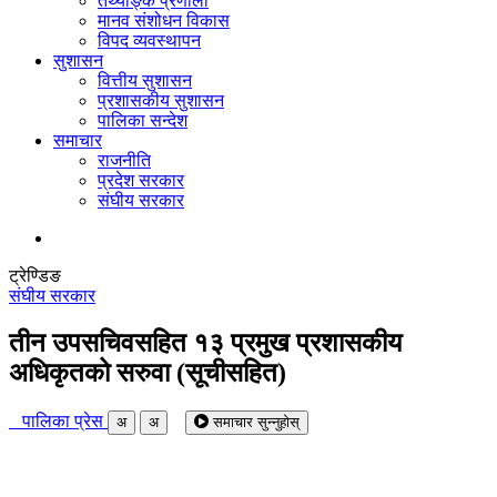
तथ्याङ्क प्रणाली
मानव संशोधन विकास
विपद व्यवस्थापन
सुशासन
वित्तीय सुशासन
प्रशासकीय सुशासन
पालिका सन्देश
समाचार
राजनीति
प्रदेश सरकार
संघीय सरकार
ट्रेण्डिङ
संघीय सरकार
तीन उपसचिवसहित १३ प्रमुख प्रशासकीय
अधिकृतको सरुवा (सूचीसहित)
पालिका प्रेस
अ
अ
समाचार सुन्नुहोस्