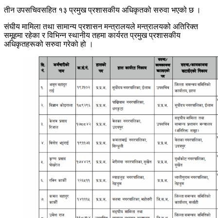
तीन उपसचिवसहित १३ प्रमुख प्रशासकीय अधिकृतको सरुवा भएको छ ।
संघीय मामिला तथा सामान्य प्रशासन मन्त्रालयले मन्त्रालयको अतिरिक्त
समूहमा रहेका र विभिन्न स्थानीय तहमा कार्यरत प्रमुख प्रशासकीय
अधिकृतहरूको सरुवा गरेको हो ।