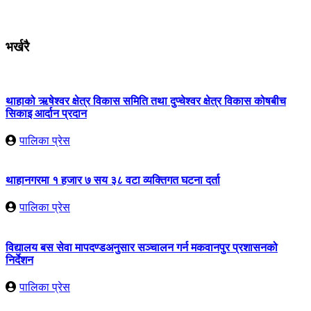
भर्खरै
थाहाको ऋषेश्वर क्षेत्र विकास समिति तथा दुप्चेश्वर क्षेत्र विकास कोषबीच
सिकाइ आर्दान प्रदान
पालिका प्रेस
थाहानगरमा १ हजार ७ सय ३८ वटा व्यक्तिगत घटना दर्ता
पालिका प्रेस
विद्यालय बस सेवा मापदण्डअनुसार सञ्चालन गर्न मकवानपुर प्रशासनको
निर्देशन
पालिका प्रेस